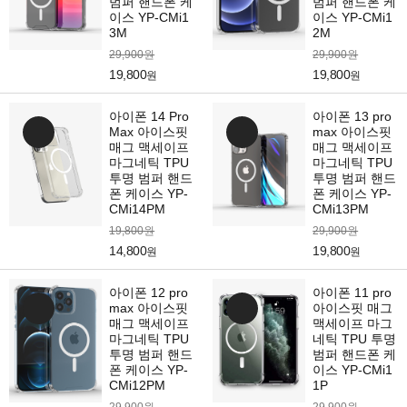
범퍼 핸드폰 케
범퍼 핸드폰 케
이스 YP-CMi1
이스 YP-CMi1
3M
2M
29,900원
29,900원
19,800
19,800
원
원
아이폰 14 Pro
아이폰 13 pro
Max 아이스핏
max 아이스핏
매그 맥세이프
매그 맥세이프
마그네틱 TPU
마그네틱 TPU
투명 범퍼 핸드
투명 범퍼 핸드
폰 케이스 YP-
폰 케이스 YP-
CMi14PM
CMi13PM
19,800원
29,900원
14,800
19,800
원
원
아이폰 12 pro
아이폰 11 pro
max 아이스핏
아이스핏 매그
매그 맥세이프
맥세이프 마그
마그네틱 TPU
네틱 TPU 투명
투명 범퍼 핸드
범퍼 핸드폰 케
폰 케이스 YP-
이스 YP-CMi1
CMi12PM
1P