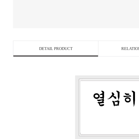
DETAIL PRODUCT
RELATIO