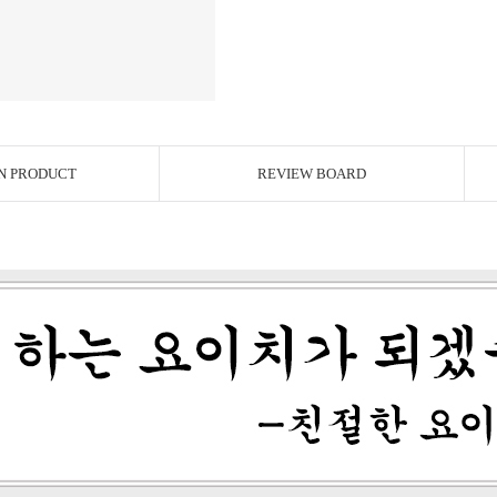
N PRODUCT
REVIEW BOARD