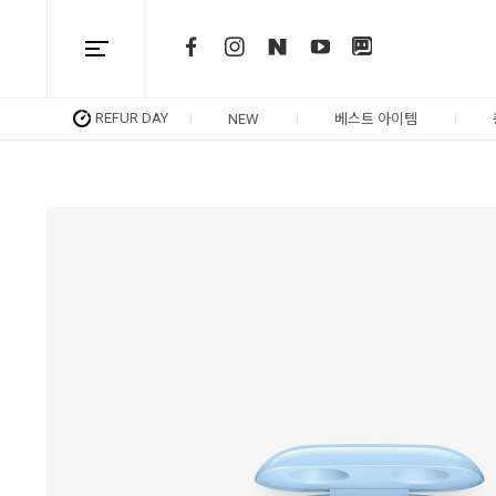
REFUR DAY
NEW
베스트 아이템