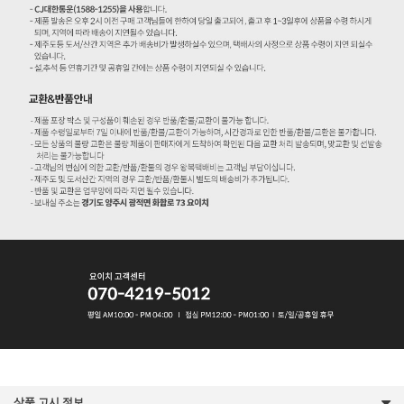
상품 고시 정보