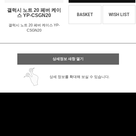
갤럭시 노트 20 페버 케이
BASKET
WISH LIST
스 YP-CSGN20
갤럭시 노트 20 페버 케이스 YP-
CSGN20
상세정보 새창 열기
상세 정보를 확대해 보실 수 있습니다.