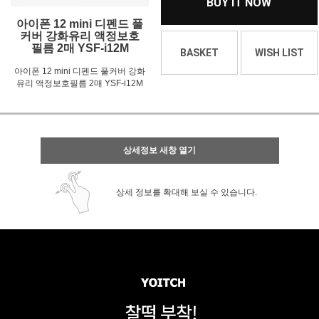
BUY IT NOW
아이폰 12 mini 디펜드 풀
커버 강화유리 액정보호
필름 2매 YSF-i12M
BASKET
WISH LIST
아이폰 12 mini 디펜드 풀커버 강화
유리 액정보호필름 2매 YSF-i12M
상세정보 새창 열기
상세 정보를 확대해 보실 수 있습니다.