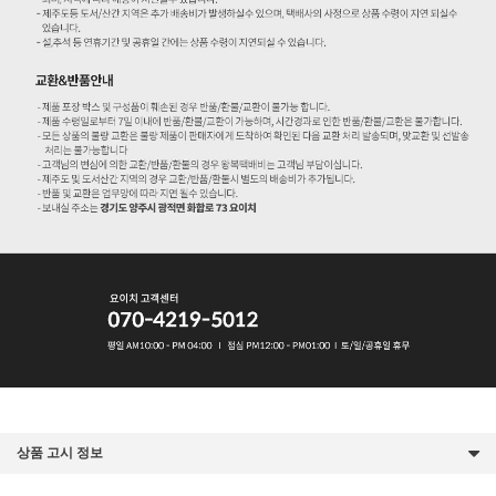
상품 고시 정보