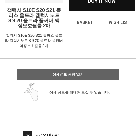
BUY IT NOW
갤럭시 S10E S20 S21 플
러스 울트라 갤럭시노트
8 9 20 울트라 풀커버 액
BASKET
WISH LIST
정보호필름 2매
갤럭시 S10E S20 S21 플러스 울트
라 갤럭시노트 8 9 20 울트라 풀커버
액정보호필름 2매
상세정보 새창 열기
상세 정보를 확대해 보실 수 있습니다.