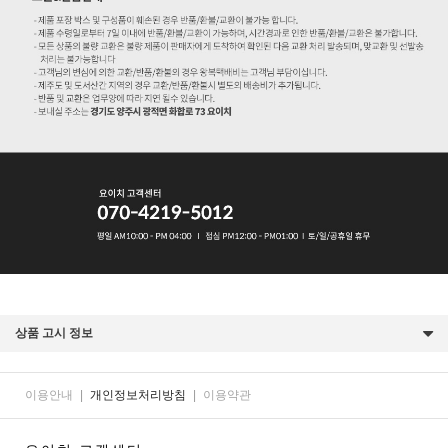
상품 고시 정보
이용안내
|
개인정보처리방침
|
이용약관