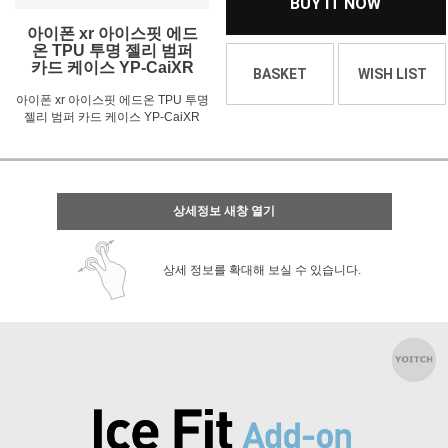
BUY IT NOW
아이폰 xr 아이스핏 에드
온 TPU 투명 젤리 범퍼
카드 케이스 YP-CaiXR
BASKET
WISH LIST
아이폰 xr 아이스핏 에드온 TPU 투명
젤리 범퍼 카드 케이스 YP-CaiXR
상세정보 새창 열기
상세 정보를 확대해 보실 수 있습니다.