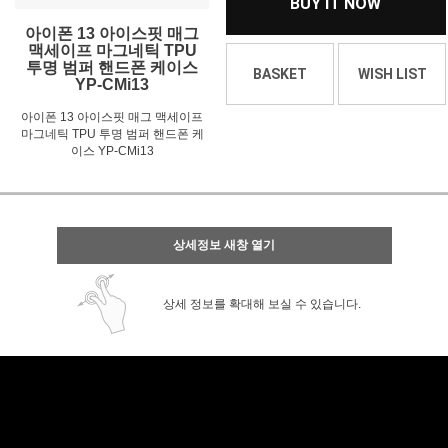
BUY IT NOW
아이폰 13 아이스핏 매그
맥세이프 마그네틱 TPU
투명 범퍼 핸드폰 케이스
BASKET
WISH LIST
YP-CMi13
아이폰 13 아이스핏 매그 맥세이프
마그네틱 TPU 투명 범퍼 핸드폰 케
이스 YP-CMi13
상세정보 새창 열기
상세 정보를 확대해 보실 수 있습니다.