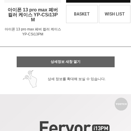
아이폰 13 pro max 페버
BASKET
WISH LIST
컬러 케이스 YP-CSi13P
M
아이폰 13 pro max 페버 컬러 케이스
YP-CSi13PM
상세정보 새창 열기
상세 정보를 확대해 보실 수 있습니다.