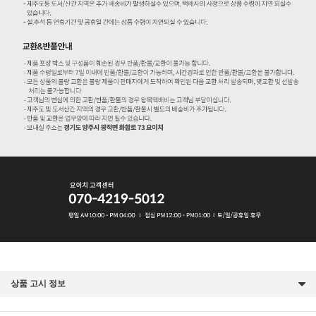
상품 고시 정보