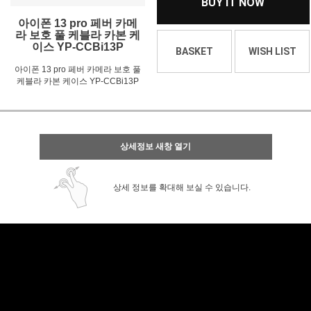
BUY IT NOW
아이폰 13 pro 페버 카메
라 보호 풀 케블라 카본 케
이스 YP-CCBi13P
BASKET
WISH LIST
아이폰 13 pro 페버 카메라 보호 풀
케블라 카본 케이스 YP-CCBi13P
상세정보 새창 열기
상세 정보를 확대해 보실 수 있습니다.