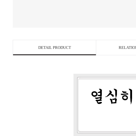
DETAIL PRODUCT
RELATIO