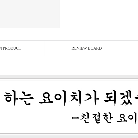
N PRODUCT
REVIEW BOARD