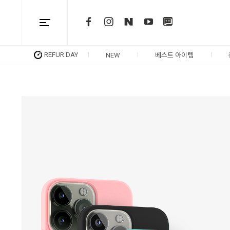
REFUR DAY
NEW
베스트 아이템