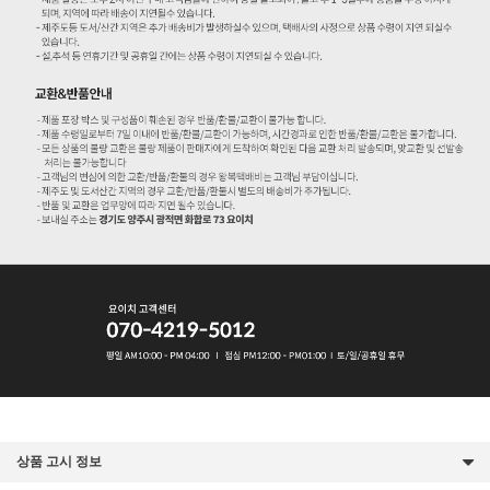
상품 고시 정보