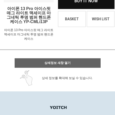
BUY IT NOW
아이폰 13 Pro 아이스핏
매그 라이트 맥세이프 마
그네틱 투명 범퍼 핸드폰
BASKET
WISH LIST
케이스 YP-CMLi13P
아이폰 13 Pro 아이스핏 매그 라이트
맥세이프 마그네틱 투명 범퍼 핸드폰
케이스
상세정보 새창 열기
상세 정보를 확대해 보실 수 있습니다.