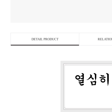
DETAIL PRODUCT
RELATIO