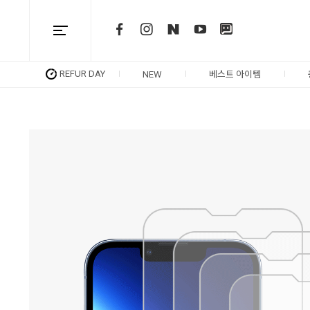
REFUR DAY
NEW
베스트 아이템