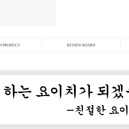
N PRODUCT
REVIEW BOARD