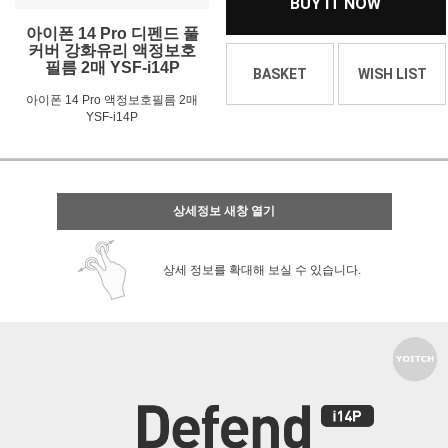
BUY IT NOW
아이폰 14 Pro 디펜드 풀
커버 강화유리 액정보호
필름 2매 YSF-i14P
BASKET
WISH LIST
아이폰 14 Pro 액정보호필름 2매
YSF-i14P
상세정보 새창 열기
상세 정보를 확대해 보실 수 있습니다.