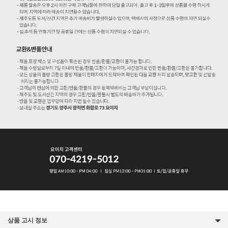
상품 고시 정보