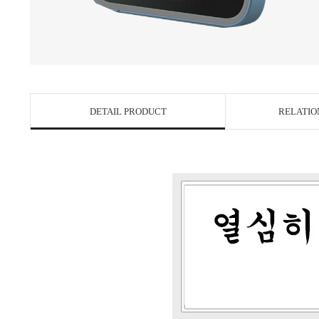
DETAIL PRODUCT
RELATIO