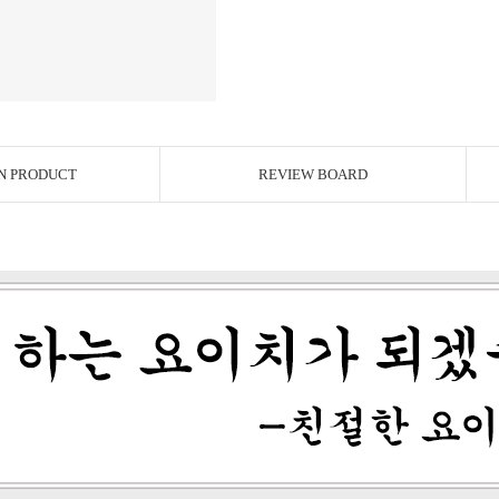
N PRODUCT
REVIEW BOARD