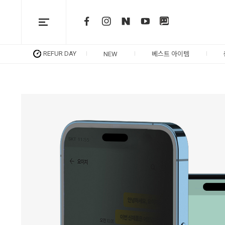
REFUR DAY
NEW
베스트 아이템