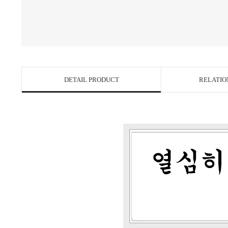
DETAIL PRODUCT
RELATIO