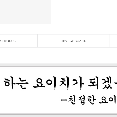
N PRODUCT
REVIEW BOARD