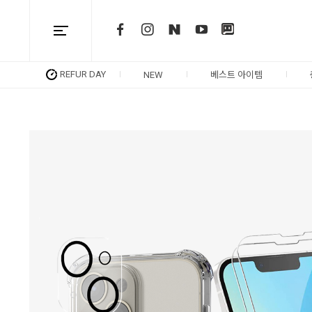
REFUR DAY
NEW
베스트 아이템