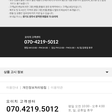
상품 고시 정보
이용안내
|
개인정보처리방침
|
이용약관
요이치 고객센터
070.4219.5012
평일 오전 10:00 - 오후 4:00
토, 일, 공휴일 휴무