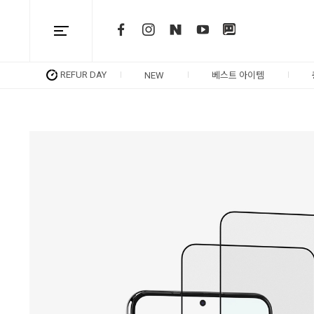
REFUR DAY
NEW
베스트 아이템