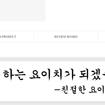
N PRODUCT
REVIEW BOARD