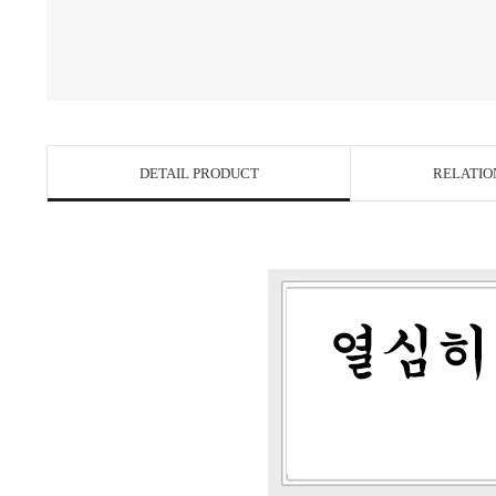
DETAIL PRODUCT
RELATIO