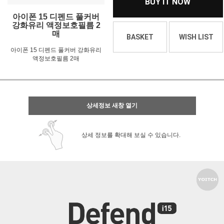
BUY IT NOW
아이폰 15 디펜드 풀커버
강화유리 액정보호필름 2
매
BASKET
WISH LIST
아이폰 15 디펜드 풀커버 강화유리
액정보호필름 2매
상세정보 새창 열기
상세 정보를 확대해 보실 수 있습니다.