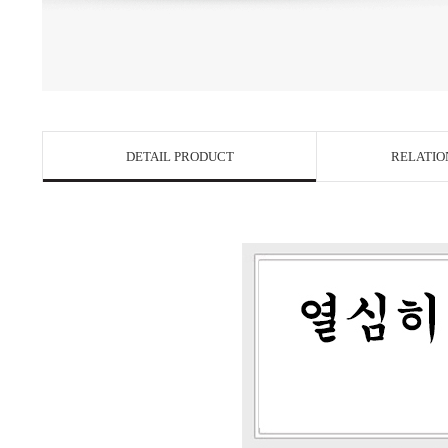
DETAIL PRODUCT
RELATIO