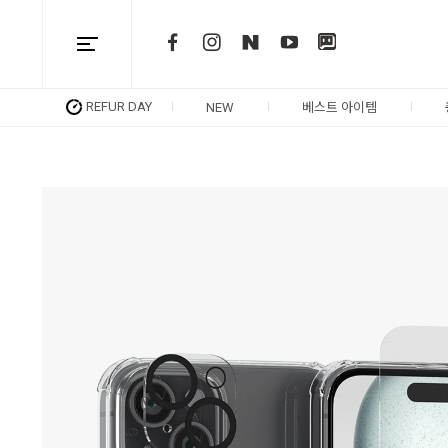
REFUR DAY
NEW
베스트 아이템