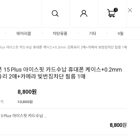
0
웨어러블
차량용품
기타
9월
 Plus 아이스핏 카드수납 휴대폰 케이스+0.2mm 강화유리 2매+카메라 빛번짐차단 필름 1매
 15 Plus 아이스핏 카드수납 휴대폰 케이스+0.2mm
리 2매+카메라 빛번짐차단 필름 1매
8,800
원
격
13,800원
아이폰 15 Plus 아이스핏 카드수납 휴대폰 케이스+0.2mm 강화유리 2매+카메라 빛번짐차단 필름 1매
8,800
원