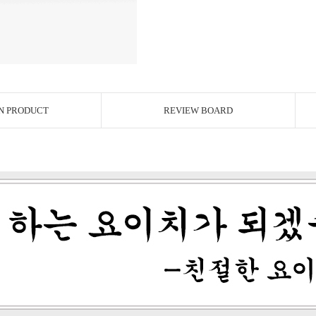
N PRODUCT
REVIEW BOARD