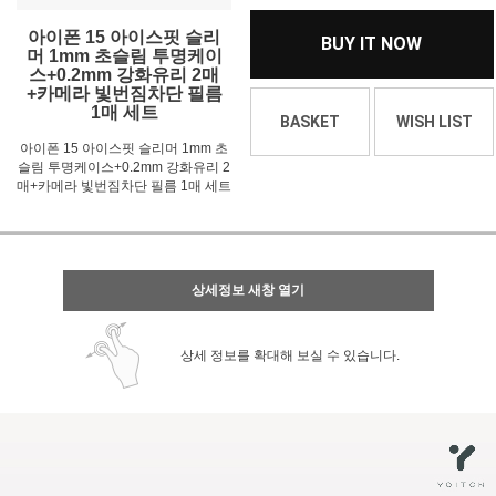
아이폰 15 아이스핏 슬리
BUY IT NOW
머 1mm 초슬림 투명케이
스+0.2mm 강화유리 2매
+카메라 빛번짐차단 필름
1매 세트
BASKET
WISH LIST
아이폰 15 아이스핏 슬리머 1mm 초
슬림 투명케이스+0.2mm 강화유리 2
매+카메라 빛번짐차단 필름 1매 세트
상세정보 새창 열기
상세 정보를 확대해 보실 수 있습니다.