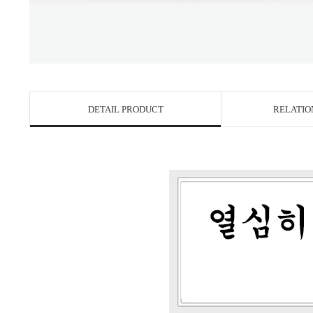
DETAIL PRODUCT
RELATIO