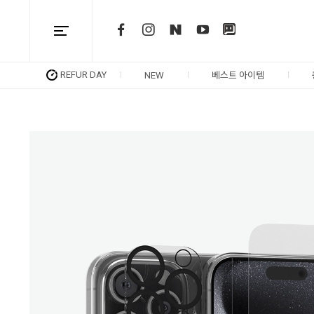
REFUR DAY
NEW
베스트 아이템