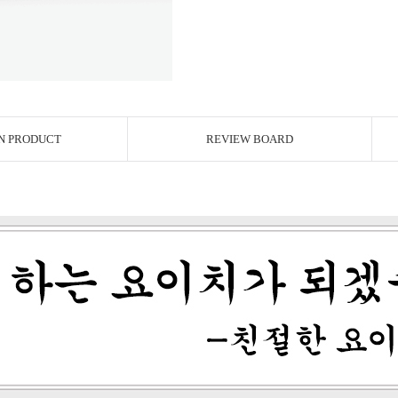
N PRODUCT
REVIEW BOARD