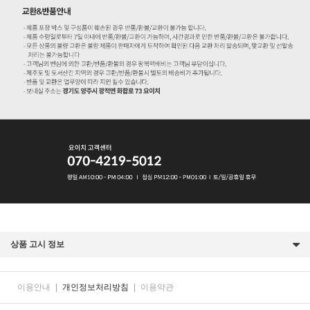
상품 고시 정보
이용안내
|
개인정보처리방침
|
이용약관