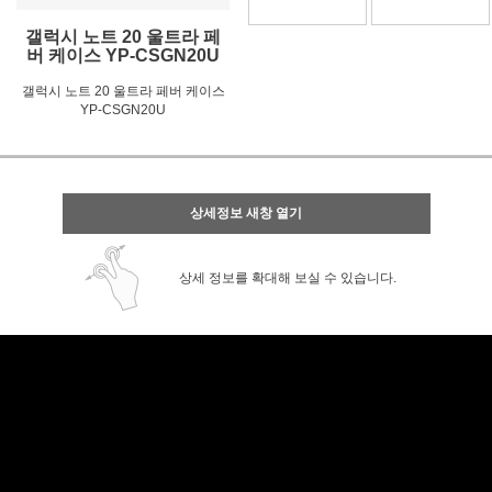
갤럭시 노트 20 울트라 페
버 케이스 YP-CSGN20U
갤럭시 노트 20 울트라 페버 케이스
YP-CSGN20U
상세정보 새창 열기
상세 정보를 확대해 보실 수 있습니다.