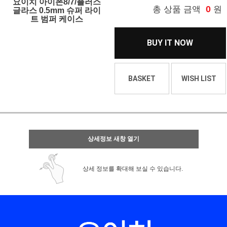
요이치 아이폰8/7/플러스
0
총 상품 금액
원
글라스 0.5mm 슈퍼 라이
트 범퍼 케이스
BUY IT NOW
BASKET
WISH LIST
상세정보 새창 열기
상세 정보를 확대해 보실 수 있습니다.