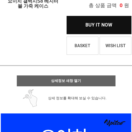
요이치 갤럭시S8 베지터
0
총 상품 금액
원
블 가죽 케이스
BUY IT NOW
BASKET
WISH LIST
상세정보 새창 열기
상세 정보를 확대해 보실 수 있습니다.