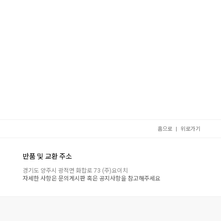
|
홈으로
위로가기
반품 및 교환 주소
경기도 양주시 광적면 화합로 73 (주)요이치
자세한 사항은 문의게시판 혹은 공지사항을 참고해주세요