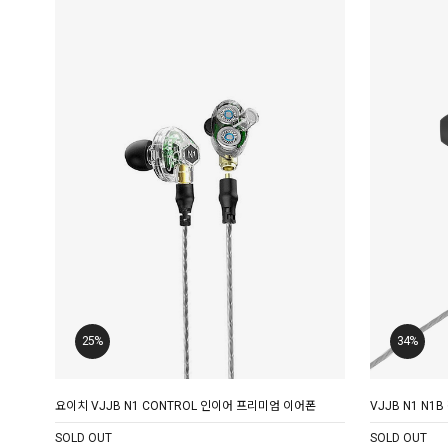
25%
34%
요이치 VJJB N1 CONTROL 인이어 프리미엄 이어폰
VJJB N1 N1
SOLD OUT
SOLD OUT