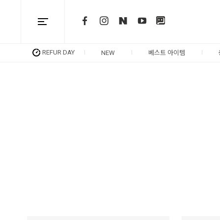
REFUR DAY
NEW
베스트 아이템