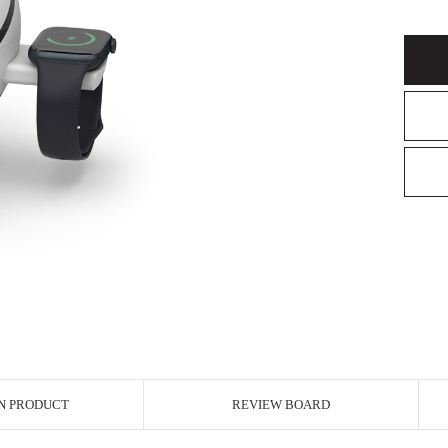
N PRODUCT
REVIEW BOARD