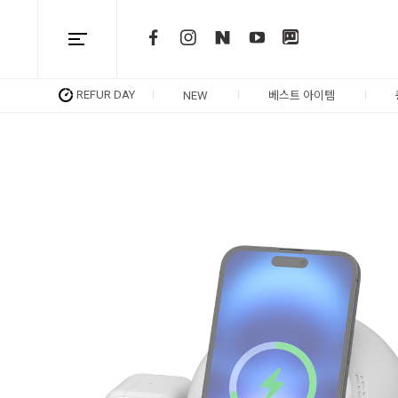
REFUR DAY
NEW
베스트 아이템