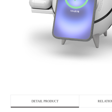
DETAIL PRODUCT
RELATIO