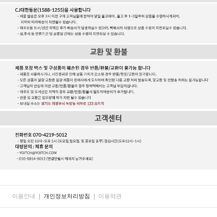
이용안내
|
개인정보처리방침
|
이용약관