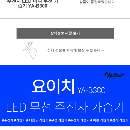
주전자 LED 미니 무선 가
상품이 품절되었습니다.
습기 YA-B300
상세정보 새창 열기
상세 정보를 확대해 보실 수 있습니다.