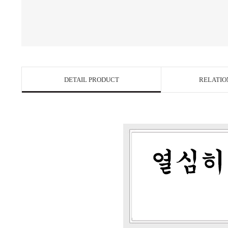
DETAIL PRODUCT
RELATIO