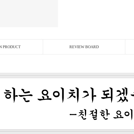
N PRODUCT
REVIEW BOARD