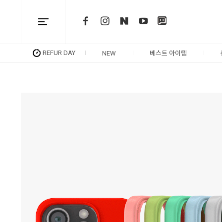
REFUR DAY
NEW
베스트 아이템