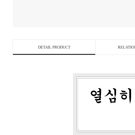
DETAIL PRODUCT
RELATIO