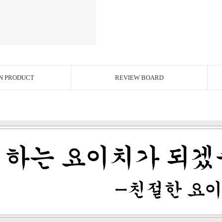
N PRODUCT
REVIEW BOARD