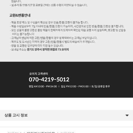
상품 고시 정보