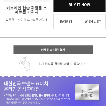
BUY IT NOW
커브라인 한손 차량용 스
마트폰 거치대
깔끔한 디자인의 스마트폰 거치대
BASKET
WISH LIST
상세정보 새창 열기
상세 정보를 확대해 보실 수 있습니다.