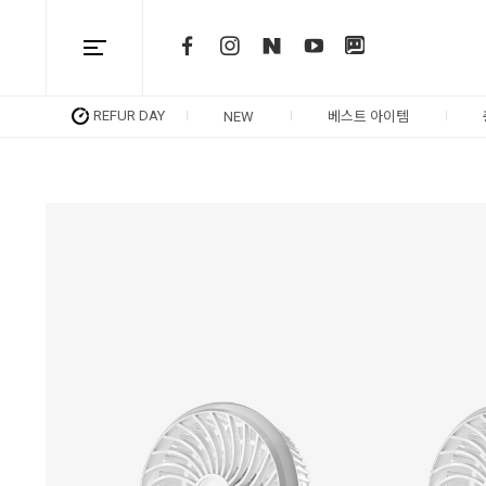
REFUR DAY
NEW
베스트 아이템