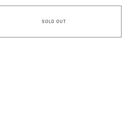
SOLD OUT