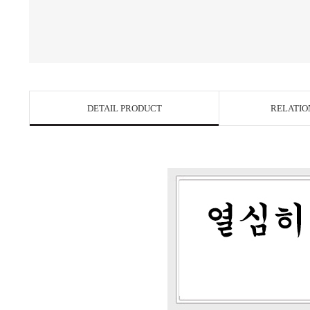
DETAIL PRODUCT
RELATIO