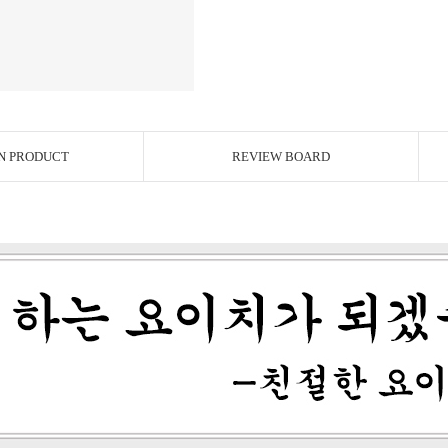
N PRODUCT
REVIEW BOARD