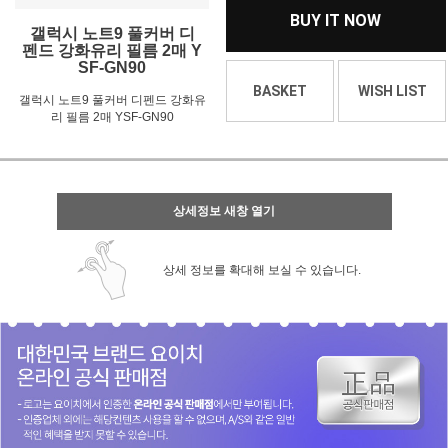
BUY IT NOW
갤럭시 노트9 풀커버 디
펜드 강화유리 필름 2매 Y
SF-GN90
BASKET
WISH LIST
갤럭시 노트9 풀커버 디펜드 강화유
리 필름 2매 YSF-GN90
상세정보 새창 열기
상세 정보를 확대해 보실 수 있습니다.