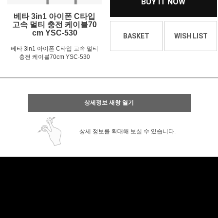
BUY IT NOW
베타 3in1 아이폰 C타입
고속 멀티 충전 케이블70
cm YSC-530
BASKET
WISH LIST
베타 3in1 아이폰 C타입 고속 멀티
충전 케이블70cm YSC-530
상세정보 새창 열기
상세 정보를 확대해 보실 수 있습니다.