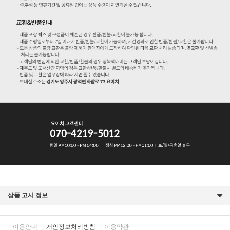
상품 고시 정보
이용안내
|
개인정보처리방침
|
이용약관