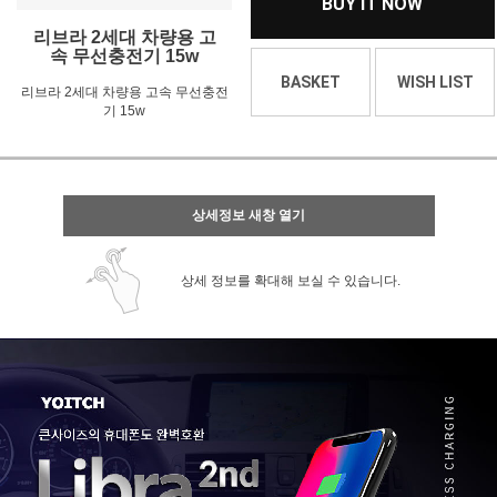
BUY IT NOW
리브라 2세대 차량용 고
속 무선충전기 15w
BASKET
WISH LIST
리브라 2세대 차량용 고속 무선충전
기 15w
상세정보 새창 열기
상세 정보를 확대해 보실 수 있습니다.