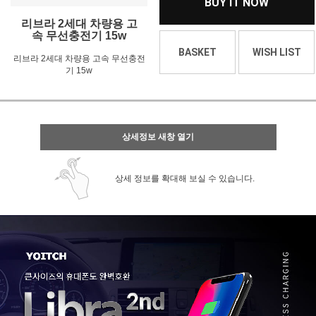
BUY IT NOW
리브라 2세대 차량용 고
속 무선충전기 15w
BASKET
WISH LIST
리브라 2세대 차량용 고속 무선충전
기 15w
상세정보 새창 열기
상세 정보를 확대해 보실 수 있습니다.