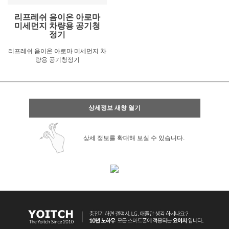
리프레쉬 음이온 아로마
미세먼지 차량용 공기청
정기
리프레쉬 음이온 아로마 미세먼지 차
량용 공기청정기
상세정보 새창 열기
상세 정보를 확대해 보실 수 있습니다.