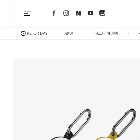
REFUR DAY
NEW
베스트 아이템