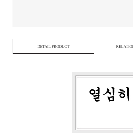
DETAIL PRODUCT
RELATIO