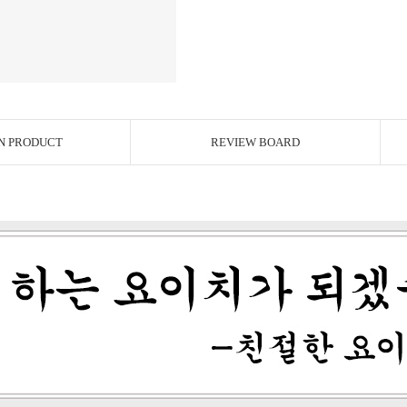
N PRODUCT
REVIEW BOARD