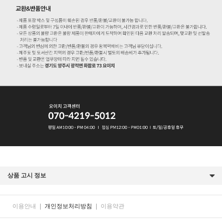
상품 고시 정보
이용안내
|
개인정보처리방침
|
이용약관