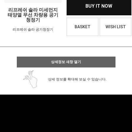
BUY IT NOW
리프레쉬 솔라 미세먼지
태양열 무선 차량용 공기
청정기
BASKET
WISH LIST
리프레쉬 솔라 공기청정기
상세정보 새창 열기
상세 정보를 확대해 보실 수 있습니다.