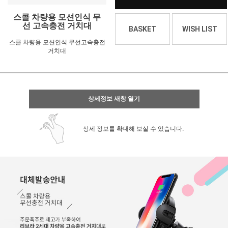
스콜 차량용 모션인식 무
선 고속충전 거치대
BASKET
WISH LIST
스콜 차량용 모션인식 무선고속충전
거치대
상세정보 새창 열기
상세 정보를 확대해 보실 수 있습니다.