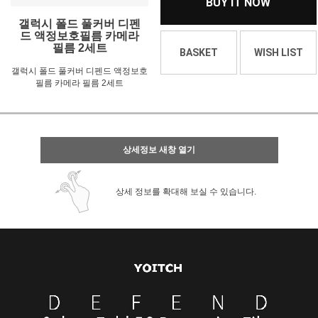
BUY IT NOW
갤럭시 폴드 풀커버 디펜
드 액정보호필름 카메라
필름 2세트
BASKET
WISH LIST
갤럭시 폴드 풀커버 디펜드 액정보호
필름 카메라 필름 2세트
상세정보 새창 열기
상세 정보를 확대해 보실 수 있습니다.