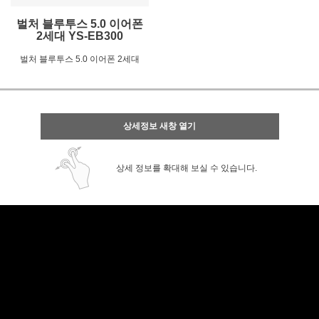
벌처 블루투스 5.0 이어폰
2세대 YS-EB300
벌처 블루투스 5.0 이어폰 2세대
상세정보 새창 열기
상세 정보를 확대해 보실 수 있습니다.