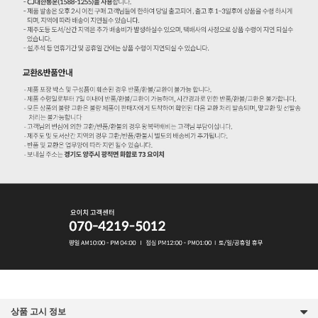
상품 고시 정보