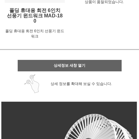
상품이 품절되었습니다.
폴딩 휴대용 회전 6인치
선풍기 윈드워크 MAD-18
0
폴딩 휴대용 회전 6인치 선풍기 윈드
워크
상세정보 새창 열기
상세 정보를 확대해 보실 수 있습니다.