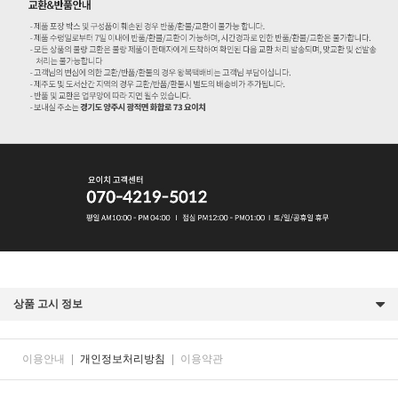
상품 고시 정보
이용안내
|
개인정보처리방침
|
이용약관