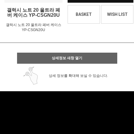
갤럭시 노트 20 울트라 페
BASKET
WISH LIST
버 케이스 YP-CSGN20U
갤럭시 노트 20 울트라 페버 케이스
YP-CSGN20U
상세정보 새창 열기
상세 정보를 확대해 보실 수 있습니다.