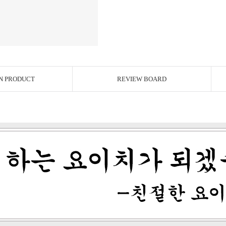
N PRODUCT
REVIEW BOARD