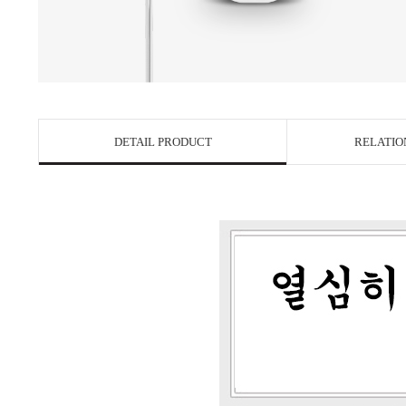
DETAIL PRODUCT
RELATIO