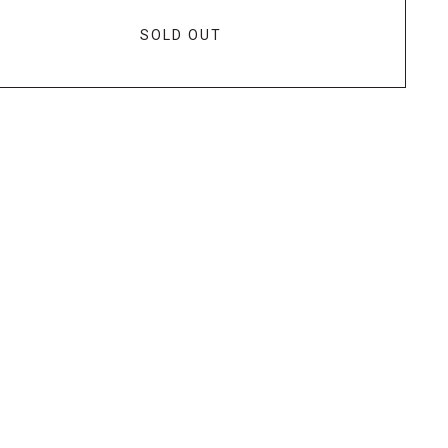
SOLD OUT