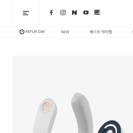
REFUR DAY
NEW
베스트 아이템