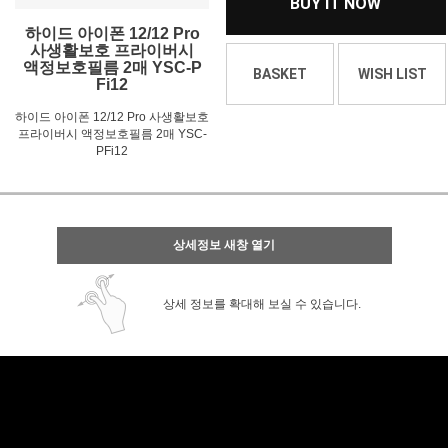
BUY IT NOW
하이드 아이폰 12/12 Pro
사생활보호 프라이버시
액정보호필름 2매 YSC-P
BASKET
WISH LIST
Fi12
하이드 아이폰 12/12 Pro 사생활보호
프라이버시 액정보호필름 2매 YSC-
PFi12
상세정보 새창 열기
상세 정보를 확대해 보실 수 있습니다.