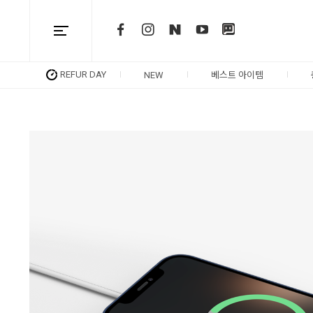
REFUR DAY
NEW
베스트 아이템