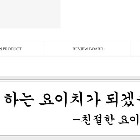
N PRODUCT
REVIEW BOARD