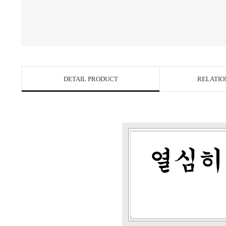
DETAIL PRODUCT
RELATIO