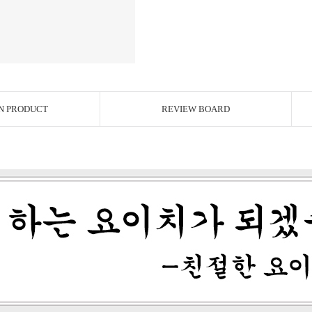
N PRODUCT
REVIEW BOARD