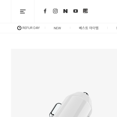
REFUR DAY
NEW
베스트 아이템