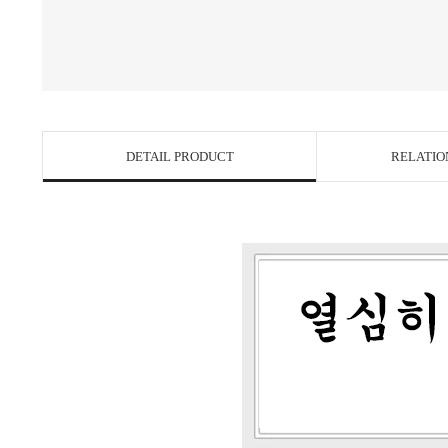
DETAIL PRODUCT
RELATIO